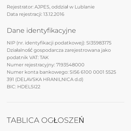
Rejestrator: AJPES, oddział w Lublanie
Data rejestracji: 13.12.2016
Dane identyfikacyjne
NIP (nr. identyfikacji podatkowej): SI35983175
Działalność gospodarcza zarejestrowana jako
podatnik VAT: TAK
Numer rejestracyjny: 7193548000
Numer konta bankowego: SI56 6100 0001 5525
391 (DELAVSKA HRANILNICA d.d)
BIC: HDELSI22
TABLICA OGŁOSZEŃ