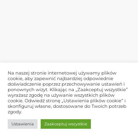
Na naszej stronie internetowej używamy plików
cookie, aby zapewnić najbardziej odpowiednie
doświadczenie poprzez przechowywanie ustawień i
ponownych wizyt. Klikając na „Zaakceptuj wszystkie”
wyrażasz zgodę na używanie wszystkich plików
cookie. Odwiedź stronę „Ustawienia plików cookie” i
skonfiguruj własne, dostosowane do Twoich potrzeb
zgody.
Ustawienia
Zaakceptuj wszystkie