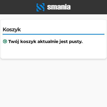
Koszyk
Twój koszyk aktualnie jest pusty.