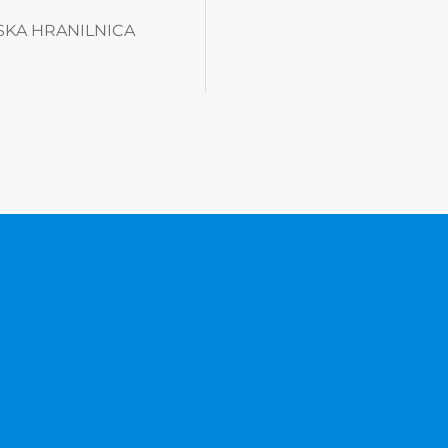
AVSKA HRANILNICA