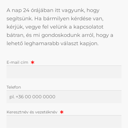
A nap 24 órájában itt vagyunk, hogy
segítsünk. Ha bármilyen kérdése van,
kérjük, vegye fel velünk a kapcsolatot
bátran, és mi gondoskodunk arról, hogy a
lehető leghamarabb választ kapjon.
E-mail cím
Telefon
Keresztnév és vezetéknév