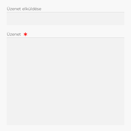
Üzenet elküldése
Üzenet