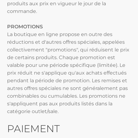
produits aux prix en vigueur le jour de la
commande.
PROMOTIONS
La boutique en ligne propose en outre des
réductions et d'autres offres spéciales, appelées
collectivement "promotions", qui réduisent le prix
de certains produits. Chaque promotion est
valable pour une période spécifique (limitée). Le
prix réduit ne s'applique qu'aux achats effectués
pendant la période de promotion. Les remises et
autres offres spéciales ne sont généralement pas
combinables ou cumulables. Les promotions ne
s'appliquent pas aux produits listés dans la
catégorie outlet/sale.
PAIEMENT