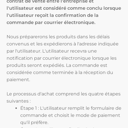
contrat de vente entre l'entreprise et
l'utilisateur est considéré comme conclu lorsque
l'utilisateur reçoit la confirmation de la
commande par courrier électronique.
Nous préparerons les produits dans les délais
convenus et les expédierons à l'adresse indiquée
par l'utilisateur. L'utilisateur recevra une
notification par courrier électronique lorsque les
produits seront expédiés. La commande est
considérée comme terminée à la réception du
paiement.
Le processus d'achat comprend les quatre étapes
suivantes :
Étape 1 : L'utilisateur remplit le formulaire de
commande et choisit le mode de paiement
qu'il préfère.