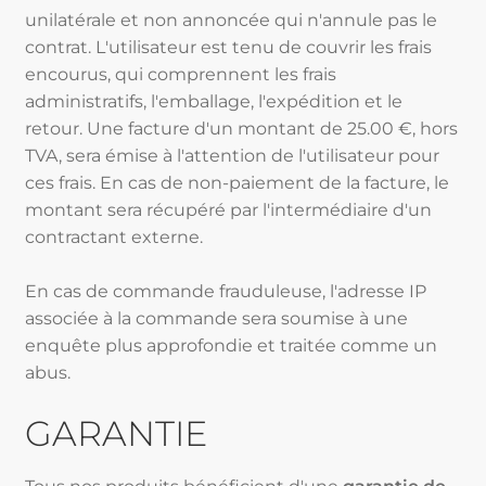
unilatérale et non annoncée qui n'annule pas le
contrat. L'utilisateur est tenu de couvrir les frais
encourus, qui comprennent les frais
administratifs, l'emballage, l'expédition et le
retour. Une facture d'un montant de 25.00 €, hors
TVA, sera émise à l'attention de l'utilisateur pour
ces frais. En cas de non-paiement de la facture, le
montant sera récupéré par l'intermédiaire d'un
contractant externe.
En cas de commande frauduleuse, l'adresse IP
associée à la commande sera soumise à une
enquête plus approfondie et traitée comme un
abus.
GARANTIE