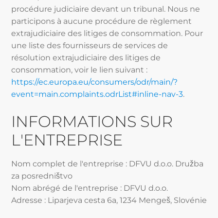
procédure judiciaire devant un tribunal. Nous ne
participons à aucune procédure de règlement
extrajudiciaire des litiges de consommation. Pour
une liste des fournisseurs de services de
résolution extrajudiciaire des litiges de
consommation, voir le lien suivant :
https://ec.europa.eu/consumers/odr/main/?
event=main.complaints.odrList#inline-nav-3
.
INFORMATIONS SUR
L'ENTREPRISE
Nom complet de l'entreprise : DFVU d.o.o. Družba
za posredništvo
Nom abrégé de l'entreprise : DFVU d.o.o.
Adresse : Liparjeva cesta 6a, 1234 Mengeš, Slovénie