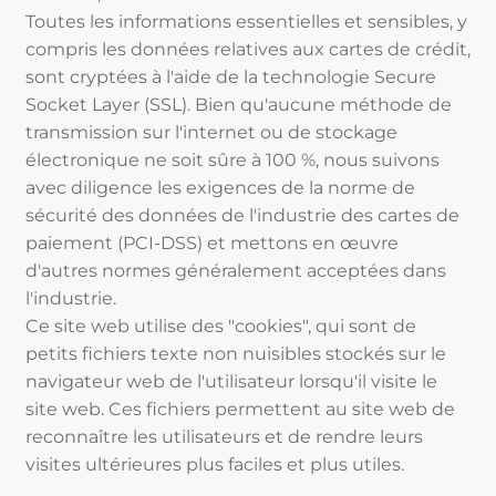
Toutes les informations essentielles et sensibles, y
compris les données relatives aux cartes de crédit,
sont cryptées à l'aide de la technologie Secure
Socket Layer (SSL). Bien qu'aucune méthode de
transmission sur l'internet ou de stockage
électronique ne soit sûre à 100 %, nous suivons
avec diligence les exigences de la norme de
sécurité des données de l'industrie des cartes de
paiement (PCI-DSS) et mettons en œuvre
d'autres normes généralement acceptées dans
l'industrie.
Ce site web utilise des "cookies", qui sont de
petits fichiers texte non nuisibles stockés sur le
navigateur web de l'utilisateur lorsqu'il visite le
site web. Ces fichiers permettent au site web de
reconnaître les utilisateurs et de rendre leurs
visites ultérieures plus faciles et plus utiles.