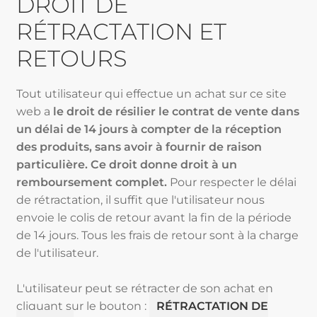
DROIT DE
RÉTRACTATION ET
RETOURS
Tout utilisateur qui effectue un achat sur ce site
web a
le droit de résilier le contrat de vente dans
un délai de 14 jours à compter de la réception
des produits, sans avoir à fournir de raison
particulière. Ce droit donne droit à un
remboursement complet.
Pour respecter le délai
de rétractation, il suffit que l'utilisateur nous
envoie le colis de retour avant la fin de la période
de 14 jours. Tous les frais de retour sont à la charge
de l'utilisateur.
L'utilisateur peut se rétracter de son achat en
cliquant sur le bouton :
RÉTRACTATION DE