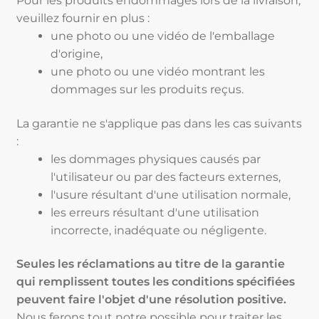
Pour les produits endommagés lors de la livraison,
veuillez fournir en plus :
une photo ou une vidéo de l'emballage
d'origine,
une photo ou une vidéo montrant les
dommages sur les produits reçus.
La garantie ne s'applique pas dans les cas suivants
:
les dommages physiques causés par
l'utilisateur ou par des facteurs externes,
l'usure résultant d'une utilisation normale,
les erreurs résultant d'une utilisation
incorrecte, inadéquate ou négligente.
Seules les réclamations au titre de la garantie
qui remplissent toutes les conditions spécifiées
peuvent faire l'objet d'une résolution positive.
Nous ferons tout notre possible pour traiter les