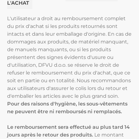
L'ACHAT
L'utilisateur a droit au remboursement complet
du prix d'achat si les produits retournés sont
intacts et dans leur emballage d'origine. En cas de
dommages aux produits, de matériel manquant,
de manuels manquants, ou si les produits
présentent des signes évidents d'usure ou
d'utilisation, DFVU d.o.o. se réserve le droit de
refuser le remboursement du prix d'achat, que ce
soit en partie ou en totalité. Nous recommandons
aux utilisateurs d'assurer le colis lors du retour et
d'emballer les articles avec le plus grand soin.
Pour des raisons d'hygiène, les sous-vêtements
ne peuvent être ni remboursés ni remplacés.
Le remboursement sera effectué au plus tard 14
jours après le retour des produits.
Le montant