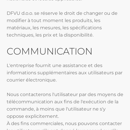
DFVU d.o.o. se réserve le droit de changer ou de
modifier à tout moment les produits, les
matériaux, les mesures, les spécifications
techniques, les prix et la disponibilité.
COMMUNICATION
L'entreprise fournit une assistance et des
informations supplémentaires aux utilisateurs par
courrier électronique.
Nous contacterons l'utilisateur par des moyens de
télécommunication aux fins de l'exécution de la
commande, à moins que l'utilisateur ne s'y
oppose explicitement.
À des fins commerciales, nous pouvons contacter