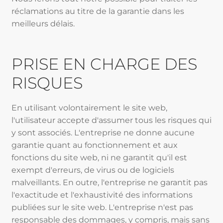
réclamations au titre de la garantie dans les
meilleurs délais.
PRISE EN CHARGE DES
RISQUES
En utilisant volontairement le site web,
l'utilisateur accepte d'assumer tous les risques qui
y sont associés. L'entreprise ne donne aucune
garantie quant au fonctionnement et aux
fonctions du site web, ni ne garantit qu'il est
exempt d'erreurs, de virus ou de logiciels
malveillants. En outre, l'entreprise ne garantit pas
l'exactitude et l'exhaustivité des informations
publiées sur le site web. L'entreprise n'est pas
responsable des dommages, y compris, mais sans