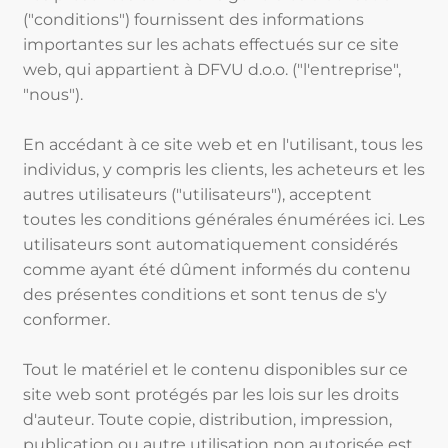
("conditions") fournissent des informations
importantes sur les achats effectués sur ce site
web, qui appartient à DFVU d.o.o. ("l'entreprise",
"nous").
En accédant à ce site web et en l'utilisant, tous les
individus, y compris les clients, les acheteurs et les
autres utilisateurs ("utilisateurs"), acceptent
toutes les conditions générales énumérées ici. Les
utilisateurs sont automatiquement considérés
comme ayant été dûment informés du contenu
des présentes conditions et sont tenus de s'y
conformer.
Tout le matériel et le contenu disponibles sur ce
site web sont protégés par les lois sur les droits
d'auteur. Toute copie, distribution, impression,
publication ou autre utilisation non autorisée est