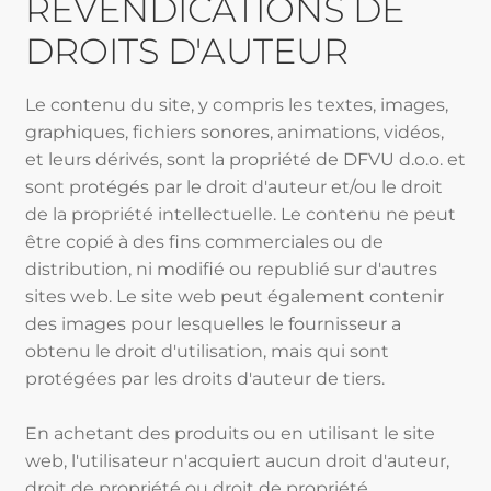
REVENDICATIONS DE
DROITS D'AUTEUR
Le contenu du site, y compris les textes, images,
graphiques, fichiers sonores, animations, vidéos,
et leurs dérivés, sont la propriété de DFVU d.o.o. et
sont protégés par le droit d'auteur et/ou le droit
de la propriété intellectuelle. Le contenu ne peut
être copié à des fins commerciales ou de
distribution, ni modifié ou republié sur d'autres
sites web. Le site web peut également contenir
des images pour lesquelles le fournisseur a
obtenu le droit d'utilisation, mais qui sont
protégées par les droits d'auteur de tiers.
En achetant des produits ou en utilisant le site
web, l'utilisateur n'acquiert aucun droit d'auteur,
droit de propriété ou droit de propriété