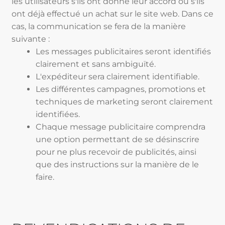
les utilisateurs s'ils ont donné leur accord ou s'ils
ont déjà effectué un achat sur le site web. Dans ce
cas, la communication se fera de la manière
suivante :
Les messages publicitaires seront identifiés
clairement et sans ambiguïté.
L'expéditeur sera clairement identifiable.
Les différentes campagnes, promotions et
techniques de marketing seront clairement
identifiées.
Chaque message publicitaire comprendra
une option permettant de se désinscrire
pour ne plus recevoir de publicités, ainsi
que des instructions sur la manière de le
faire.