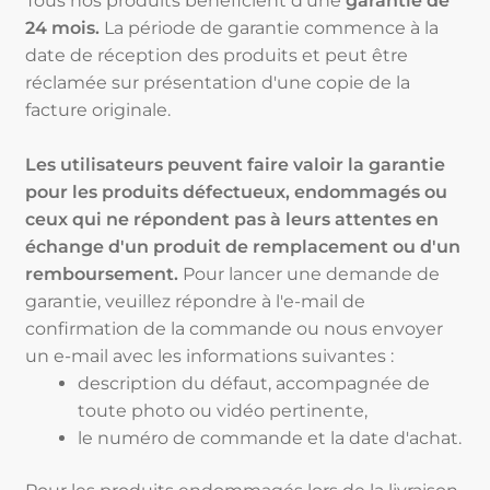
Tous nos produits bénéficient d'une
garantie de
24 mois.
La période de garantie commence à la
date de réception des produits et peut être
réclamée sur présentation d'une copie de la
facture originale.
Les utilisateurs peuvent faire valoir la garantie
pour les produits défectueux, endommagés ou
ceux qui ne répondent pas à leurs attentes en
échange d'un produit de remplacement ou d'un
remboursement.
Pour lancer une demande de
garantie, veuillez répondre à l'e-mail de
confirmation de la commande ou nous envoyer
un e-mail avec les informations suivantes :
description du défaut, accompagnée de
toute photo ou vidéo pertinente,
le numéro de commande et la date d'achat.