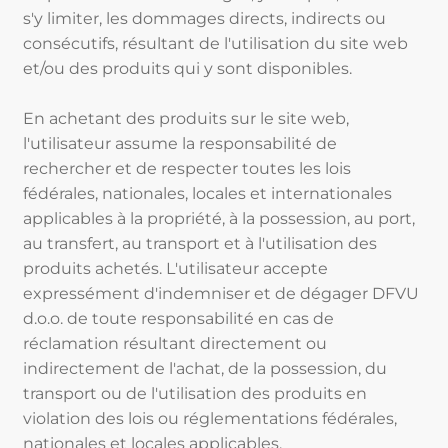
s'y limiter, les dommages directs, indirects ou
consécutifs, résultant de l'utilisation du site web
et/ou des produits qui y sont disponibles.
En achetant des produits sur le site web,
l'utilisateur assume la responsabilité de
rechercher et de respecter toutes les lois
fédérales, nationales, locales et internationales
applicables à la propriété, à la possession, au port,
au transfert, au transport et à l'utilisation des
produits achetés. L'utilisateur accepte
expressément d'indemniser et de dégager DFVU
d.o.o. de toute responsabilité en cas de
réclamation résultant directement ou
indirectement de l'achat, de la possession, du
transport ou de l'utilisation des produits en
violation des lois ou réglementations fédérales,
nationales et locales applicables.