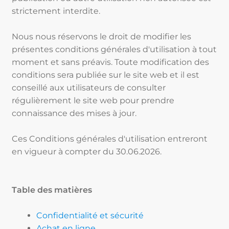
strictement interdite.
Nous nous réservons le droit de modifier les
présentes conditions générales d'utilisation à tout
moment et sans préavis. Toute modification des
conditions sera publiée sur le site web et il est
conseillé aux utilisateurs de consulter
régulièrement le site web pour prendre
connaissance des mises à jour.
Ces Conditions générales d'utilisation entreront
en vigueur à compter du 30.06.2026.
Table des matières
Confidentialité et sécurité
Achat en ligne