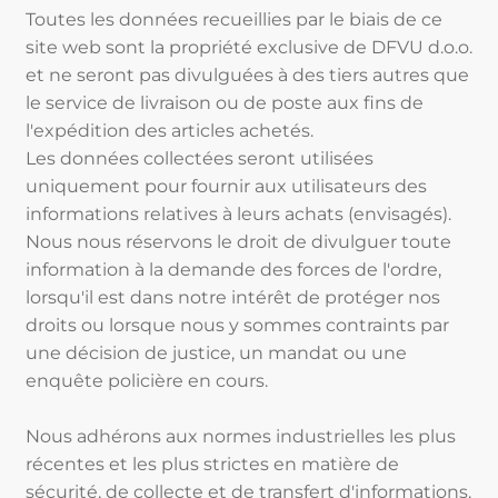
Toutes les données recueillies par le biais de ce
site web sont la propriété exclusive de DFVU d.o.o.
et ne seront pas divulguées à des tiers autres que
le service de livraison ou de poste aux fins de
l'expédition des articles achetés.
Les données collectées seront utilisées
uniquement pour fournir aux utilisateurs des
informations relatives à leurs achats (envisagés).
Nous nous réservons le droit de divulguer toute
information à la demande des forces de l'ordre,
lorsqu'il est dans notre intérêt de protéger nos
droits ou lorsque nous y sommes contraints par
une décision de justice, un mandat ou une
enquête policière en cours.
Nous adhérons aux normes industrielles les plus
récentes et les plus strictes en matière de
sécurité, de collecte et de transfert d'informations.