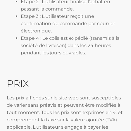
Étape 2 : L'utilisateur finalise l'achat en
passant la commande.
Étape 3 : L'utilisateur reçoit une
confirmation de commande par courrier
électronique.
Étape 4 : Le colis est expédié (transmis à la
société de livraison) dans les 24 heures
pendant les jours ouvrables.
PRIX
Les prix affichés sur le site web sont susceptibles
de varier sans préavis et peuvent être modifiés à
tout moment. Tous les prix sont exprimés en € et
comprennent la taxe sur la valeur ajoutée (TVA)
applicable. L'utilisateur s'engage à payer les