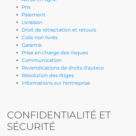
Prix
Paiement
Livraison
Droit de rétractation et retours
Colis non livrés
Garantie
Prise en charge des risques
Communication
Revendications de droits d'auteur
Résolution des litiges
Informations sur l'entreprise
CONFIDENTIALITÉ ET
SÉCURITÉ