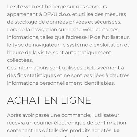
Le site web est hébergé sur des serveurs
appartenant à DFVU d.o.o. et utilise des mesures
de stockage de données privées et sécurisées.
Lors de la navigation sur le site web, certaines
informations, telles que l'adresse IP de l'utilisateur,
le type de navigateur, le système d'exploitation et
l'heure de la visite, sont automatiquement
collectées.
Ces informations sont utilisées exclusivement à
des fins statistiques et ne sont pas liées à d'autres
informations personnellement identifiables.
ACHAT EN LIGNE
Après avoir passé une commande, l'utilisateur
recevra un courrier électronique de confirmation
contenant les détails des produits achetés.
Le