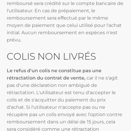
remboursé sera crédité sur le compte bancaire de
l'utilisateur. En cas de prépaiement, le
remboursement sera effectué par le même
moyen de paiement que celui utilisé pour l'achat
initial. Aucun remboursement en espèces n'est
prévu.
COLIS NON LIVRÉS
Le refus d'un colis ne constitue pas une
rétractation du contrat de vente,
car il ne s'agit
pas d'une déclaration non ambiguë de
rétractation. L'utilisateur est tenu d'accepter le
colis et de s'acquitter du paiement du prix
d'achat. Si l'utilisateur n'accepte pas ou ne
récupère pas un colis envoyé avec l'option contre
remboursement dans un délai de 15 jours, cela
sera considéré comme une rétractation