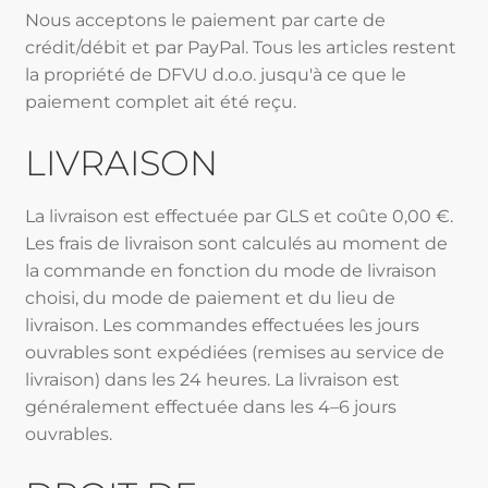
Nous acceptons le paiement par carte de
crédit/débit et par PayPal. Tous les articles restent
la propriété de DFVU d.o.o. jusqu'à ce que le
paiement complet ait été reçu.
LIVRAISON
La livraison est effectuée par GLS et coûte 0,00 €.
Les frais de livraison sont calculés au moment de
la commande en fonction du mode de livraison
choisi, du mode de paiement et du lieu de
livraison. Les commandes effectuées les jours
ouvrables sont expédiées (remises au service de
livraison) dans les 24 heures. La livraison est
généralement effectuée dans les 4–6 jours
ouvrables.