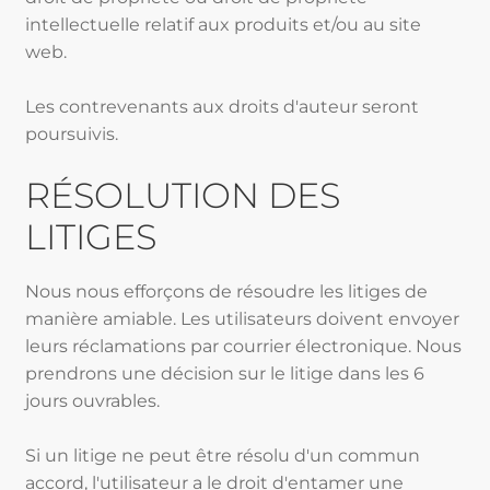
intellectuelle relatif aux produits et/ou au site
web.
Les contrevenants aux droits d'auteur seront
poursuivis.
RÉSOLUTION DES
LITIGES
Nous nous efforçons de résoudre les litiges de
manière amiable. Les utilisateurs doivent envoyer
leurs réclamations par courrier électronique. Nous
prendrons une décision sur le litige dans les 6
jours ouvrables.
Si un litige ne peut être résolu d'un commun
accord, l'utilisateur a le droit d'entamer une