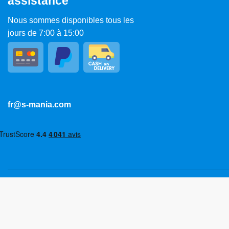
assistance
Nous sommes disponibles tous les
jours de 7:00 à 15:00
fr@s-mania.com