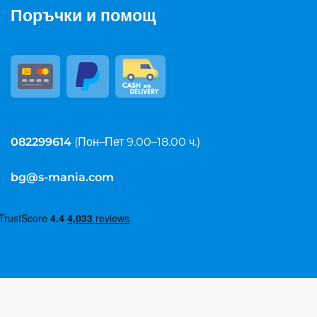
Поръчки и помощ
082299614
(Пон–Пет 9.00–18.00 ч.)
bg@s-mania.com