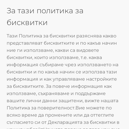
За тази политика за
бисквитки
Тази Политика за бисквитки разяснява какво
представляват бисквитките и по какъв начин
ние ги използваме, какви са видовете
бисквитки, които използваме, т.е. каква
информация събираме чрез използването на
бисквитки и по какъв начин се използва тази
информация и как управляваме настройките
за бисквитките. За повече информация как
използваме, съхраняваме и поддържаме
вашите лични данни защитени, вижте нашата
Политика за поверителност.Вие можете по
всяко време да промените или да оттеглите
съгласието си от Декларацията за бисквитки в