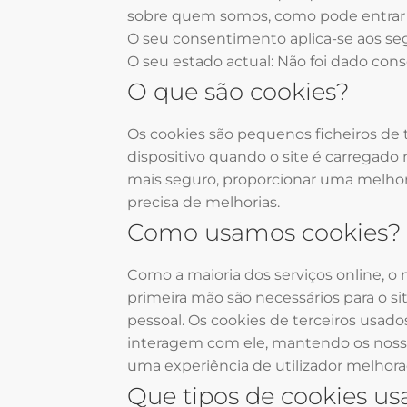
sobre quem somos, como pode entrar 
O seu consentimento aplica-se aos se
O seu estado actual: Não foi dado co
O que são cookies?
Os cookies são pequenos ficheiros de
dispositivo quando o site é carregado 
mais seguro, proporcionar uma melhor 
precisa de melhorias.
Como usamos cookies?
Como a maioria dos serviços online, o 
primeira mão são necessários para o s
pessoal. Os cookies de terceiros usad
interagem com ele, mantendo os nosso
uma experiência de utilizador melhorad
Que tipos de cookies u