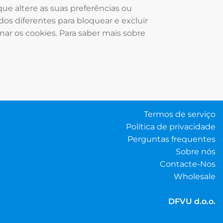
ue altere as suas preferências ou
os diferentes para bloquear e excluir
inar os cookies. Para saber mais sobre
Termos de serviço
Política de privacidade
Perguntas frequentes
Sobre nós
Contacte-Nos
Wholesale
DFVU d.o.o.