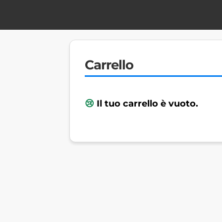
Carrello
Il tuo carrello è vuoto.