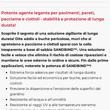
Potente agente legante per pavimenti, pareti,
pacciame e ciottoli - stabilità e protezione di lunga
durata!
Scoprite il segreto di una soluzione sigillante di lunga
durata! Dite addio a buche pericolose, muri che si
sgretolano e pacciame o ciottoli sparsi con la colla
trasparente a base di sabbia SANDBIND™. Una soluzione
facile e veloce che elimina il rischio di costose riparazioni e
mantiene le aree esterne in ordine e sicure. Fin dalle prime
applicazioni, noterete la potenza di SANDBIND™!
Estrema forza adesiva per risultati di lunga durata
Soluzione facile ed economica per buche, pacciame e
ciottoli
Previene la dispersione e l'erosione delle superfici del
giardino
Resistente all'acqua e all'umidità
Resistente ai raggi UV e alle temperature estreme