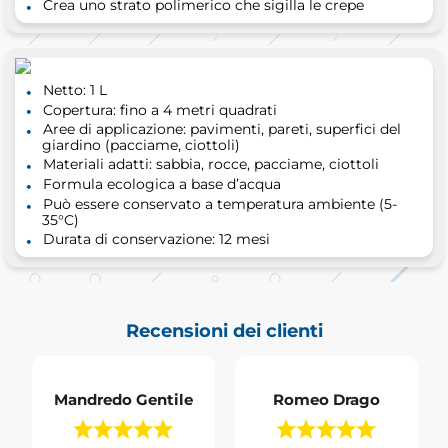
Crea uno strato polimerico che sigilla le crepe
Netto: 1 L
Copertura: fino a 4 metri quadrati
Aree di applicazione: pavimenti, pareti, superfici del
giardino (pacciame, ciottoli)
Materiali adatti: sabbia, rocce, pacciame, ciottoli
Formula ecologica a base d’acqua
Può essere conservato a temperatura ambiente (5-
35°C)
Durata di conservazione: 12 mesi
Recensioni dei clienti
Mandredo Gentile
Romeo Drago