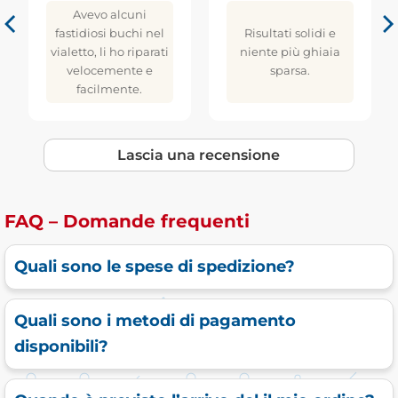
Avevo alcuni
fastidiosi buchi nel
Risultati solidi e
vialetto, li ho riparati
niente più ghiaia
velocemente e
sparsa.
facilmente.
Lascia una recensione
FAQ – Domande frequenti
Quali sono le spese di spedizione?
Quali sono i metodi di pagamento
disponibili?