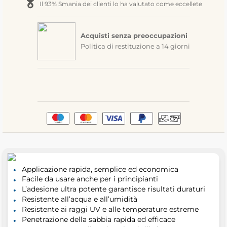
Il 93% Smania dei clienti lo ha valutato come eccellete
Acquisti senza preoccupazioni
Politica di restituzione a 14 giorni
Applicazione rapida, semplice ed economica
Facile da usare anche per i principianti
L’adesione ultra potente garantisce risultati duraturi
Resistente all’acqua e all’umidità
Resistente ai raggi UV e alle temperature estreme
Penetrazione della sabbia rapida ed efficace