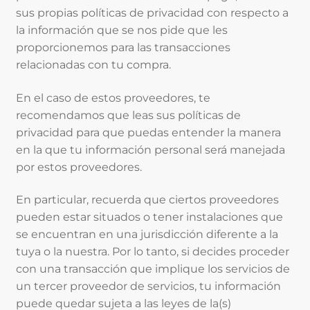
sus propias políticas de privacidad con respecto a
la información que se nos pide que les
proporcionemos para las transacciones
relacionadas con tu compra.
En el caso de estos proveedores, te
recomendamos que leas sus políticas de
privacidad para que puedas entender la manera
en la que tu información personal será manejada
por estos proveedores.
En particular, recuerda que ciertos proveedores
pueden estar situados o tener instalaciones que
se encuentran en una jurisdicción diferente a la
tuya o la nuestra. Por lo tanto, si decides proceder
con una transacción que implique los servicios de
un tercer proveedor de servicios, tu información
puede quedar sujeta a las leyes de la(s)