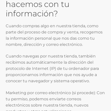
hacemos con tu
información?
Cuando compras algo en nuestra tienda, como
parte del proceso de compra y venta, recogemos
la información personal que nos das como tu
nombre, dirección y correo electrónico.
Cuando navegas por nuestra tienda, también
recibimos automáticamente la dirección del
protocolo de Internet (IP) de tu ordenador para
proporcionarnos información que nos ayude a
conocer tu navegador y sistema operativo.
Marketing por correo electrónico (si procede): Con
tu permiso, podemos enviarte correos
electrónicos sobre nuestra tienda, nuevos