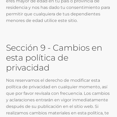
eres mayor de edad en tu país o provincia de
residencia y nos has dado tu consentimiento para
permitir que cualquiera de tus dependientes
menores de edad utilice este sitio.
Sección 9 - Cambios en
esta política de
privacidad
Nos reservamos el derecho de modificar esta
política de privacidad en cualquier momento, así
que por favor revísala con frecuencia. Los cambios
y aclaraciones entrarán en vigor inmediatamente
después de su publicación en el sitio web. Si
realizamos cambios materiales en esta política, te