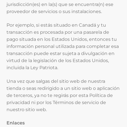
jurisdicción(es) en la(s) que se encuentra(n) ese
proveedor de servicios o sus instalaciones.
Por ejemplo, si estás situado en Canadá y tu
transacción es procesada por una pasarela de
pago situada en los Estados Unidos, entonces tu
información personal utilizada para completar esa
transacción puede estar sujeta a divulgación en
virtud de la legislación de los Estados Unidos,
incluida la Ley Patriota.
Una vez que salgas del sitio web de nuestra
tienda o seas redirigido a un sitio web o aplicación
de terceros, ya no te regirás por esta Política de
privacidad ni por los Términos de servicio de
nuestro sitio web.
Enlaces