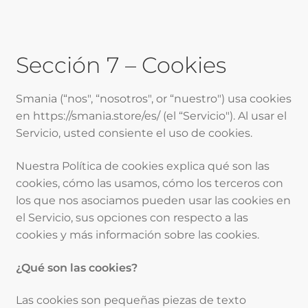
Sección 7 – Cookies
Smania (“nos", “nosotros", or “nuestro") usa cookies
en https://smania.store/es/ (el “Servicio"). Al usar el
Servicio, usted consiente el uso de cookies.
Nuestra Política de cookies explica qué son las
cookies, cómo las usamos, cómo los terceros con
los que nos asociamos pueden usar las cookies en
el Servicio, sus opciones con respecto a las
cookies y más información sobre las cookies.
¿Qué son las cookies?
Las cookies son pequeñas piezas de texto