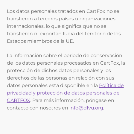
Los datos personales tratados en CartFox no se
transfieren a terceros países u organizaciones
internacionales, lo que significa que no se
transfieren ni exportan fuera del territorio de los
Estados miembros de la UE.
La información sobre el periodo de conservación
de los datos personales procesados en CartFox, la
protección de dichos datos personales y los
derechos de las personas en relación con sus
datos personales está disponible en la
Política de
privacidad y protección de datos personales de
CARTFOX
. Para más información, póngase en
contacto con nosotros en
info@dfvu.org
.