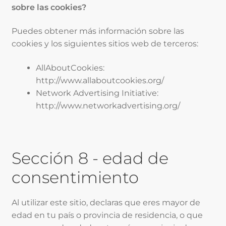
sobre las cookies?
Puedes obtener más información sobre las
cookies y los siguientes sitios web de terceros:
AllAboutCookies:
http://www.allaboutcookies.org/
Network Advertising Initiative:
http://www.networkadvertising.org/
Sección 8 - edad de
consentimiento
Al utilizar este sitio, declaras que eres mayor de
edad en tu país o provincia de residencia, o que