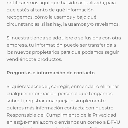
notificaremos aquí que ha sido actualizada, para
que estés al tanto de qué información
recogemos, cómo la usamos y bajo qué
circunstancias, si las hay, la usamos y/o revelamos.
Si nuestra tienda se adquiere o se fusiona con otra
empresa, tu información puede ser transferida a
los nuevos propietarios para que podamos seguir
vendiéndote productos.
Preguntas e información de contacto
Si quieres: acceder, corregir, enmendar o eliminar
cualquier información personal que tengamos
sobre ti, registrar una queja, o simplemente
quieres más información contacta con nuestro
Responsable del Cumplimiento de la Privacidad
en es@s-mania.com o envíanos un correo a DFVU