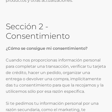
productos y otras actualizaciones.
Sección 2 -
Consentimiento
¿Cómo se consigue mi consentimiento?
Cuando nos proporcionas información personal
para completar una transacción, verificar tu tarjeta
de crédito, hacer un pedido, organizar una
entrega o devolver una compra, implícitamente
das tu consentimiento para que la recojamos y la
utilicemos sólo por esa razón específica.
Si te pedimos tu información personal por una
razón secundaria, como el marketing, te