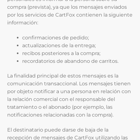
compra (prevista), ya que los mensajes enviados
por los servicios de CartFox contienen la siguiente
información:
confirmaciones de pedido;
actualizaciones de la entrega;
recibos posteriores a la compra;
recordatorios de abandono de carritos.
La finalidad principal de estos mensajes es la
comunicación transaccional. Los mensajes tienen
por objeto notificar a una persona en relación con
la relación comercial con el responsable del
tratamiento o el abonado (por ejemplo, las
notificaciones relacionadas con la compra).
El destinatario puede darse de baja de la
recepción de mensajes de CartFox utilizando las