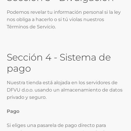
Podemos revelar tu información personal si la ley
nos obliga a hacerlo o si tú violas nuestros
Términos de Servicio.
Sección 4 - Sistema de
pago
Nuestra tienda está alojada en los servidores de
DFVU d.o.o. usando un almacenamiento de datos
privado y seguro.
Pago
Si eliges una pasarela de pago directo para