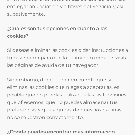
entregar anuncios en y a través del Servicio, y así
sucesivamente.
¿Cuáles son tus opciones en cuanto a las
cookies?
Si deseas eliminar las cookies o dar instrucciones a
tu navegador para que las elimine o rechace, visita
las páginas de ayuda de tu navegador.
Sin embargo, debes tener en cuenta que si
eliminas las cookies o te niegas a aceptarlas, es
posible que no puedas utilizar todas las funciones
que ofrecemos, que no puedas almacenar tus
preferencias y que algunas de nuestras páginas
no se muestren correctamente.
¿Dónde puedes encontrar más información