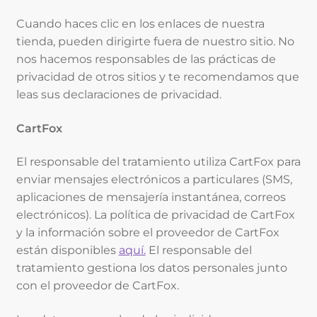
Cuando haces clic en los enlaces de nuestra
tienda, pueden dirigirte fuera de nuestro sitio. No
nos hacemos responsables de las prácticas de
privacidad de otros sitios y te recomendamos que
leas sus declaraciones de privacidad.
CartFox
El responsable del tratamiento utiliza CartFox para
enviar mensajes electrónicos a particulares (SMS,
aplicaciones de mensajería instantánea, correos
electrónicos). La política de privacidad de CartFox
y la información sobre el proveedor de CartFox
están disponibles
aquí.
El responsable del
tratamiento gestiona los datos personales junto
con el proveedor de CartFox.