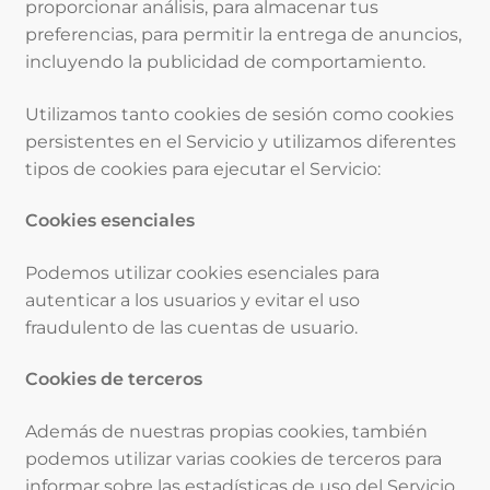
proporcionar análisis, para almacenar tus
preferencias, para permitir la entrega de anuncios,
incluyendo la publicidad de comportamiento.
Utilizamos tanto cookies de sesión como cookies
persistentes en el Servicio y utilizamos diferentes
tipos de cookies para ejecutar el Servicio:
Cookies esenciales
Podemos utilizar cookies esenciales para
autenticar a los usuarios y evitar el uso
fraudulento de las cuentas de usuario.
Cookies de terceros
Además de nuestras propias cookies, también
podemos utilizar varias cookies de terceros para
informar sobre las estadísticas de uso del Servicio,