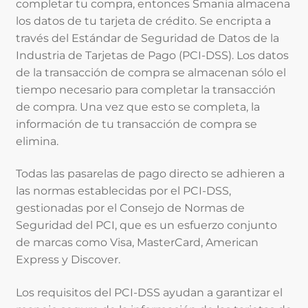
completar tu compra, entonces Smania almacena
los datos de tu tarjeta de crédito. Se encripta a
través del Estándar de Seguridad de Datos de la
Industria de Tarjetas de Pago (PCI-DSS). Los datos
de la transacción de compra se almacenan sólo el
tiempo necesario para completar la transacción
de compra. Una vez que esto se completa, la
información de tu transacción de compra se
elimina.
Todas las pasarelas de pago directo se adhieren a
las normas establecidas por el PCI-DSS,
gestionadas por el Consejo de Normas de
Seguridad del PCI, que es un esfuerzo conjunto
de marcas como Visa, MasterCard, American
Express y Discover.
Los requisitos del PCI-DSS ayudan a garantizar el