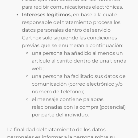
para recibir comunicaciones electrónicas.
Intereses legítimos,
en base a la cual el
responsable del tratamiento procesa los
datos personales dentro del servicio
CartFox solo siguiendo las condiciones
previas que se enumeran a continuación:
una persona ha añadido al menos un
artículo al carrito dentro de una tienda
web;
una persona ha facilitado sus datos de
comunicación (correo electrónico y/o
número de teléfono);
el mensaje contiene palabras
relacionadas con la compra (potencial)
por parte del individuo.
La finalidad del tratamiento de los datos
personales es informar a la persona sobre su