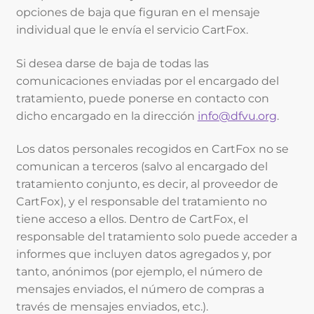
opciones de baja que figuran en el mensaje
individual que le envía el servicio CartFox.
Si desea darse de baja de todas las
comunicaciones enviadas por el encargado del
tratamiento, puede ponerse en contacto con
dicho encargado en la dirección
info@dfvu.org
.
Los datos personales recogidos en CartFox no se
comunican a terceros (salvo al encargado del
tratamiento conjunto, es decir, al proveedor de
CartFox), y el responsable del tratamiento no
tiene acceso a ellos. Dentro de CartFox, el
responsable del tratamiento solo puede acceder a
informes que incluyen datos agregados y, por
tanto, anónimos (por ejemplo, el número de
mensajes enviados, el número de compras a
través de mensajes enviados, etc.).