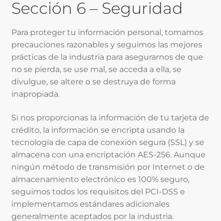
Sección 6 – Seguridad
Para proteger tu información personal, tomamos
precauciones razonables y seguimos las mejores
prácticas de la industria para asegurarnos de que
no se pierda, se use mal, se acceda a ella, se
divulgue, se altere o se destruya de forma
inapropiada.
Si nos proporcionas la información de tu tarjeta de
crédito, la información se encripta usando la
tecnología de capa de conexión segura (SSL) y se
almacena con una encriptación AES-256. Aunque
ningún método de transmisión por Internet o de
almacenamiento electrónico es 100% seguro,
seguimos todos los requisitos del PCI-DSS e
implementamos estándares adicionales
generalmente aceptados por la industria.