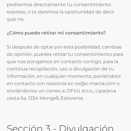
pediremos directamente tu consentimiento
expreso, o te daremos la oportunidad de decir
que no.
¿Cómo puedo retirar mi consentimiento?
Si después de optar por esta posibilidad, cambias
de opinión, puedes retirar tu consentimiento para
que nos pongamos en contacto contigo, para la
continua recopilación, uso o divulgación de tu
información, en cualquier momento, poniéndote
en contacto con nosotros en es@s-mania.com o
enviándonos un correo a: DFVU d.o.o., Liparjeva
cesta 6a, 1234 Mengeš, Eslovenia.
Sección 3 - Divulgación