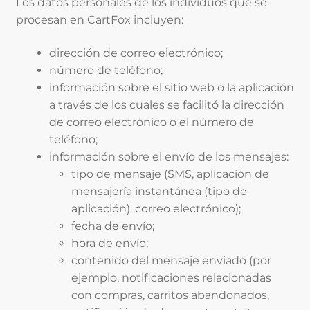
Los datos personales de los individuos que se
procesan en CartFox incluyen:
dirección de correo electrónico;
número de teléfono;
información sobre el sitio web o la aplicación
a través de los cuales se facilitó la dirección
de correo electrónico o el número de
teléfono;
información sobre el envío de los mensajes:
tipo de mensaje (SMS, aplicación de
mensajería instantánea (tipo de
aplicación), correo electrónico);
fecha de envío;
hora de envío;
contenido del mensaje enviado (por
ejemplo, notificaciones relacionadas
con compras, carritos abandonados,