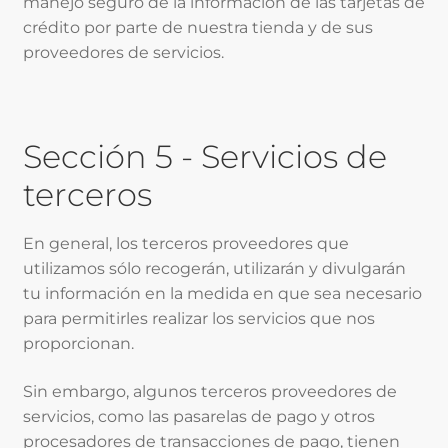
manejo seguro de la información de las tarjetas de
crédito por parte de nuestra tienda y de sus
proveedores de servicios.
Sección 5 - Servicios de
terceros
En general, los terceros proveedores que
utilizamos sólo recogerán, utilizarán y divulgarán
tu información en la medida en que sea necesario
para permitirles realizar los servicios que nos
proporcionan.
Sin embargo, algunos terceros proveedores de
servicios, como las pasarelas de pago y otros
procesadores de transacciones de pago, tienen