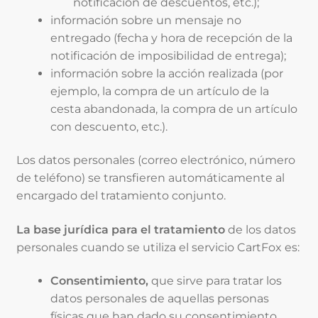
notificación de descuentos, etc.);
información sobre un mensaje no
entregado (fecha y hora de recepción de la
notificación de imposibilidad de entrega);
información sobre la acción realizada (por
ejemplo, la compra de un artículo de la
cesta abandonada, la compra de un artículo
con descuento, etc.).
Los datos personales (correo electrónico, número
de teléfono) se transfieren automáticamente al
encargado del tratamiento conjunto.
La base jurídica para el tratamiento
de los datos
personales cuando se utiliza el servicio CartFox es:
Consentimiento,
que sirve para tratar los
datos personales de aquellas personas
físicas que han dado su consentimiento