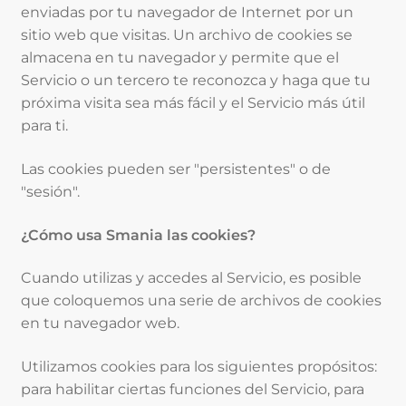
enviadas por tu navegador de Internet por un
sitio web que visitas. Un archivo de cookies se
almacena en tu navegador y permite que el
Servicio o un tercero te reconozca y haga que tu
próxima visita sea más fácil y el Servicio más útil
para ti.
Las cookies pueden ser "persistentes" o de
"sesión".
¿Cómo usa Smania las cookies?
Cuando utilizas y accedes al Servicio, es posible
que coloquemos una serie de archivos de cookies
en tu navegador web.
Utilizamos cookies para los siguientes propósitos:
para habilitar ciertas funciones del Servicio, para