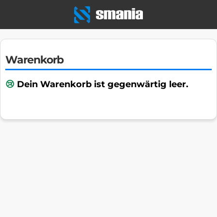
Warenkorb
Dein Warenkorb ist gegenwärtig leer.