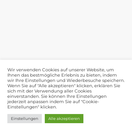
Wir verwenden Cookies auf unserer Website, um
Ihnen das bestmögliche Erlebnis zu bieten, indem
wir Ihre Einstellungen und Wiederbesuche speichern.
Wenn Sie auf "Alle akzeptieren" klicken, erklären Sie
sich mit der Verwendung aller Cookies
einverstanden. Sie können Ihre Einstellungen
jederzeit anpassen indem Sie auf "Cookie-
Einstellungen" klicken.
Einstellungen
Alle akzeptieren